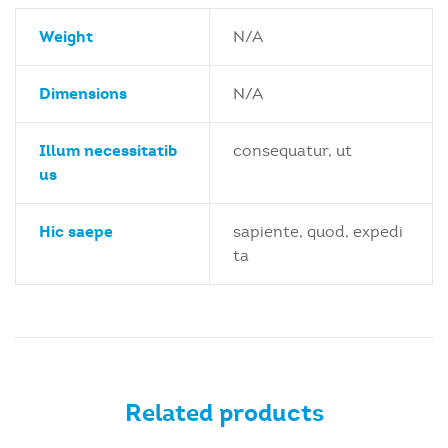
Weight
N/A
Dimensions
N/A
Illum necessitatib
consequatur, ut
us
Hic saepe
sapiente, quod, expedi
ta
Related products