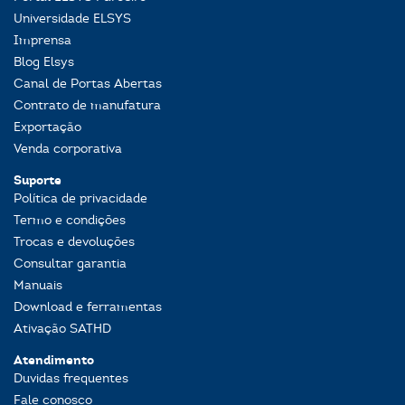
Universidade ELSYS
Imprensa
Blog Elsys
Canal de Portas Abertas
Contrato de manufatura
Exportação
Venda corporativa
Suporte
Política de privacidade
Termo e condições
Trocas e devoluções
Consultar garantia
Manuais
Download e ferramentas
Ativação SATHD
Atendimento
Duvidas frequentes
Fale conosco