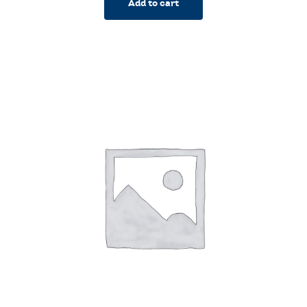
Add to cart